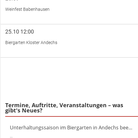
Weinfest Babenhausen
25.10 12:00
Biergarten Kloster Andechs
Termine, Auftritte, Veranstaltungen – was
gibt's Neues?
Unterhaltungssaison im Biergarten in Andechs beendet
...