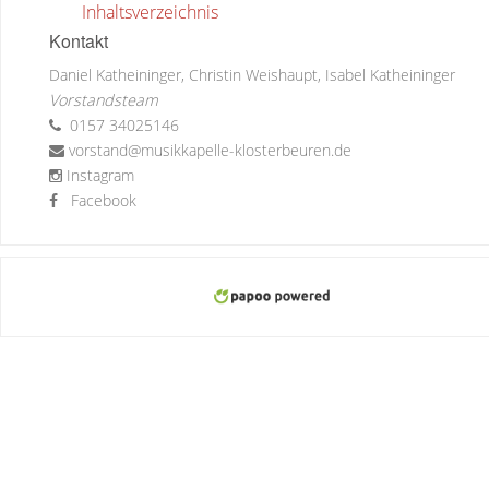
Inhaltsverzeichnis
Kontakt
Daniel Katheininger, Christin Weishaupt, Isabel Katheininger
Vorstandsteam
0157 34025146
vorstand@musikkapelle-klosterbeuren.de
Instagram
Facebook