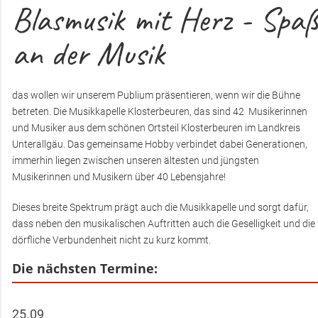
Blasmusik mit Herz - Spaß
Förderverein
an der Musik
Kontakt
das wollen wir unserem Publium präsentieren, wenn wir die Bühne
betreten. Die Musikkapelle Klosterbeuren, das sind 42 Musikerinnen
und Musiker aus dem schönen Ortsteil Klosterbeuren im Landkreis
Unterallgäu. Das gemeinsame Hobby verbindet dabei Generationen,
immerhin liegen zwischen unseren ältesten und jüngsten
Musikerinnen und Musikern über 40 Lebensjahre!
Dieses breite Spektrum prägt auch die Musikkapelle und sorgt dafür,
dass neben den musikalischen Auftritten auch die Geselligkeit und die
dörfliche Verbundenheit nicht zu kurz kommt.
Die nächsten Termine:
25.09