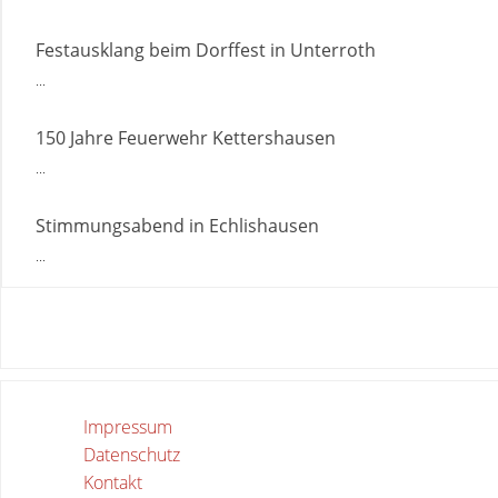
Festausklang beim Dorffest in Unterroth
...
150 Jahre Feuerwehr Kettershausen
...
Stimmungsabend in Echlishausen
...
Impressum
Datenschutz
Kontakt