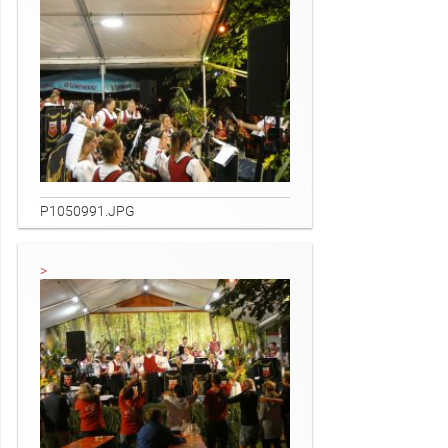
P1050991.JPG