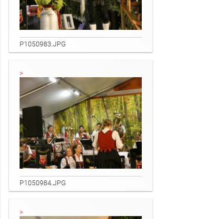
P1050983.JPG
P1050984.JPG