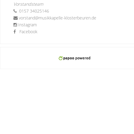
Vorstandsteam
0157 34025146
vorstand@musikkapelle-klosterbeuren.de
Instagram
Facebook